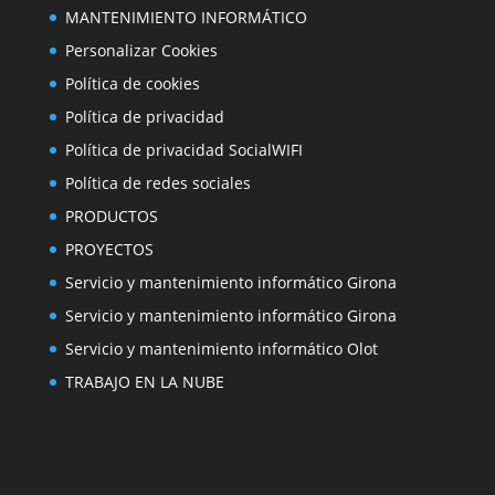
MANTENIMIENTO INFORMÁTICO
Personalizar Cookies
Política de cookies
Política de privacidad
Política de privacidad SocialWIFI
Política de redes sociales
PRODUCTOS
PROYECTOS
Servicio y mantenimiento informático Girona
Servicio y mantenimiento informático Girona
Servicio y mantenimiento informático Olot
TRABAJO EN LA NUBE