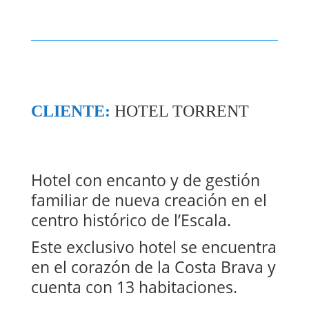
CLIENTE:
HOTEL TORRENT
Hotel con encanto y de gestión
familiar de nueva creación en el
centro histórico de l’Escala.
Este exclusivo hotel se encuentra
en el corazón de la Costa Brava y
cuenta con 13 habitaciones.