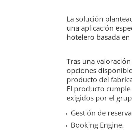
La solución plantead
una aplicación espec
hotelero basada en
Tras una valoración 
opciones disponible
producto del fabric
El producto cumple 
exigidos por el gru
Gestión de reserva
Booking Engine.