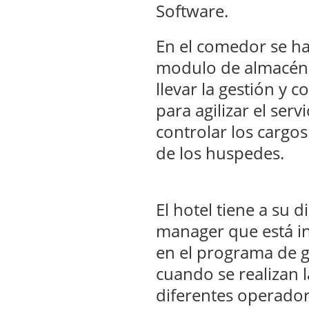
Software.
En el comedor se ha
modulo de almacén 
llevar la gestión y 
para agilizar el ser
controlar los cargos
de los huspedes.
El hotel tiene a su d
manager que está i
en el programa de g
cuando se realizan l
diferentes operadore