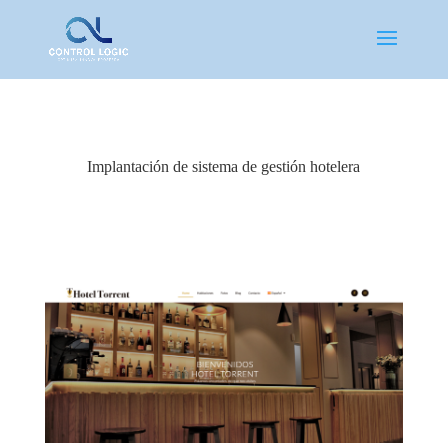
Implantación de sistema de gestión hotelera