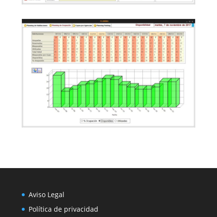
Aviso Legal
Política de privacidad