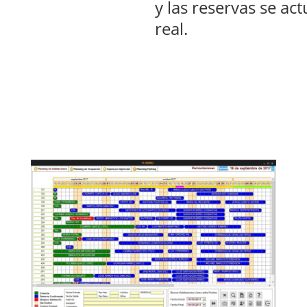
y las reservas se ac
real.