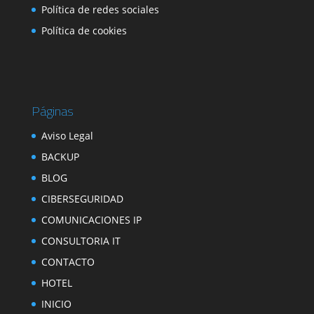
Política de redes sociales
Política de cookies
Páginas
Aviso Legal
BACKUP
BLOG
CIBERSEGURIDAD
COMUNICACIONES IP
CONSULTORIA IT
CONTACTO
HOTEL
INICIO