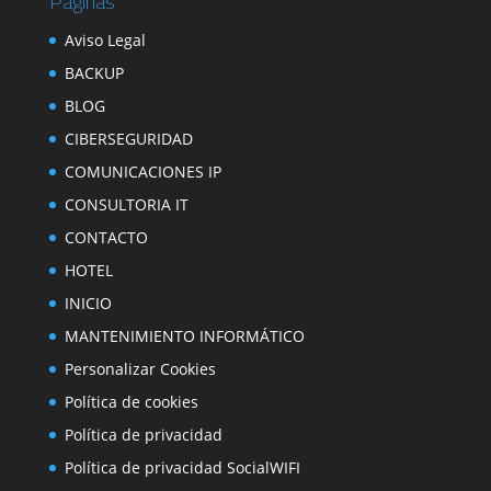
Páginas
Aviso Legal
BACKUP
BLOG
CIBERSEGURIDAD
COMUNICACIONES IP
CONSULTORIA IT
CONTACTO
HOTEL
INICIO
MANTENIMIENTO INFORMÁTICO
Personalizar Cookies
Política de cookies
Política de privacidad
Política de privacidad SocialWIFI