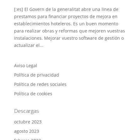
[:es] El Govern de la generalitat abre una linea de
prestamos para financiar proyectos de mejora en
establecimientos hoteleros. Es un buen momento
para realizar obras y reformas que mejoren vuestras
instalaciones. Mejorar vuestro software de gestión o
actualizar el...
Aviso Legal
Política de privacidad
Política de redes sociales
Política de cookies
Descargas
octubre 2023
agosto 2023