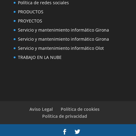
Política de redes sociales
PRODUCTOS
PROYECTOS
Servicio y mantenimiento informático Girona
Servicio y mantenimiento informático Girona
Servicio y mantenimiento informático Olot
TRABAJO EN LA NUBE
Aviso Legal
Política de cookies
Política de privacidad