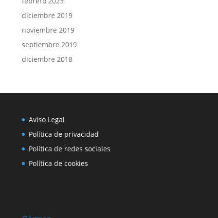
febrero 2023
diciembre 2019
noviembre 2019
septiembre 2019
diciembre 2018
Aviso Legal
Política de privacidad
Política de redes sociales
Política de cookies