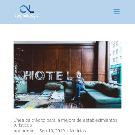
Línea de crédito para la mejora de establecimientos
turísticos
por
admin
|
Sep 10, 2019
|
Noticias